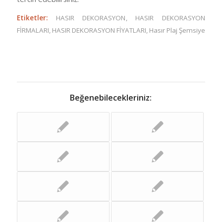
Etiketler:
HASIR DEKORASYON
,
HASIR DEKORASYON
FİRMALARI
,
HASIR DEKORASYON FİYATLARI
,
Hasır Plaj Şemsiye
Beğenebilecekleriniz: