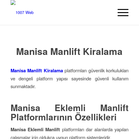
Manisa Manlift Kiralama
Manisa Manlift Kiralama
platformları güvenlik korkulukları
ve dengeli platform yapısı sayesinde güvenli kullanım
sunmaktadır.
Manisa Eklemli Manlift
Platformlarının Özellikleri
Manisa Eklemli Manlift
platformları dar alanlarda yapılan
çalışmalar için oldukça uygun platform sistemleridir.