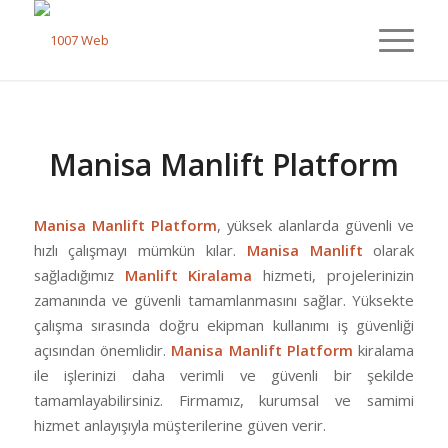
Manisa Manlift Platform
Manisa Manlift Platform
, yüksek alanlarda güvenli ve
hızlı çalışmayı mümkün kılar.
Manisa Manlift
olarak
sağladığımız
Manlift Kiralama
hizmeti, projelerinizin
zamanında ve güvenli tamamlanmasını sağlar. Yüksekte
çalışma sırasında doğru ekipman kullanımı iş güvenliği
açısından önemlidir.
Manisa Manlift Platform
kiralama
ile işlerinizi daha verimli ve güvenli bir şekilde
tamamlayabilirsiniz. Firmamız, kurumsal ve samimi
hizmet anlayışıyla müşterilerine güven verir.