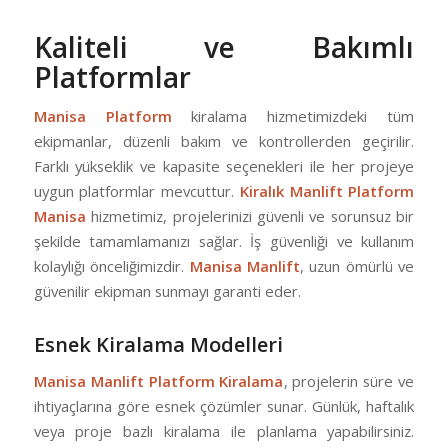
Kaliteli ve Bakımlı
Platformlar
Manisa Platform
kiralama hizmetimizdeki tüm
ekipmanlar, düzenli bakım ve kontrollerden geçirilir.
Farklı yükseklik ve kapasite seçenekleri ile her projeye
uygun platformlar mevcuttur.
Kiralık Manlift Platform
Manisa
hizmetimiz, projelerinizi güvenli ve sorunsuz bir
şekilde tamamlamanızı sağlar. İş güvenliği ve kullanım
kolaylığı önceliğimizdir.
Manisa Manlift
, uzun ömürlü ve
güvenilir ekipman sunmayı garanti eder.
Esnek Kiralama Modelleri
Manisa Manlift Platform Kiralama
, projelerin süre ve
ihtiyaçlarına göre esnek çözümler sunar. Günlük, haftalık
veya proje bazlı kiralama ile planlama yapabilirsiniz.