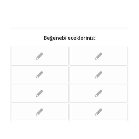
Beğenebilecekleriniz: