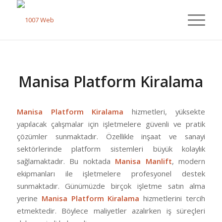
Manisa Platform Kiralama
Manisa Platform Kiralama
hizmetleri, yüksekte
yapılacak çalışmalar için işletmelere güvenli ve pratik
çözümler sunmaktadır. Özellikle inşaat ve sanayi
sektörlerinde platform sistemleri büyük kolaylık
sağlamaktadır. Bu noktada
Manisa Manlift
, modern
ekipmanları ile işletmelere profesyonel destek
sunmaktadır. Günümüzde birçok işletme satın alma
yerine
Manisa Platform Kiralama
hizmetlerini tercih
etmektedir. Böylece maliyetler azalırken iş süreçleri