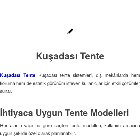
Kuşadası Tente
Kuşadası Tente
Kuşadası tente sistemleri, dış mekânlarda he
koruma hem de estetik görünüm isteyen kullanıcılar için etkili çözümler
sunar.
İhtiyaca Uygun Tente Modelleri
Her alanın yapısına göre seçilen tente modelleri, kullanım amacına
uygun şekilde özel olarak planlanabilir.