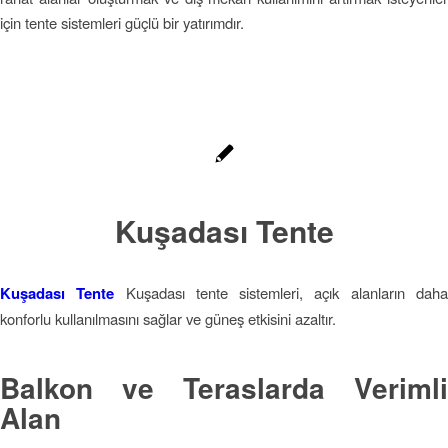
için tente sistemleri güçlü bir yatırımdır.
Kuşadası Tente
Kuşadası Tente
Kuşadası tente sistemleri, açık alanların dah
konforlu kullanılmasını sağlar ve güneş etkisini azaltır.
Balkon ve Teraslarda Verimli
Alan