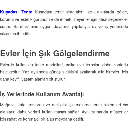
Kuşadası Tente
Kuşadası tente sistemleri, açık alanlarda gölge
koruma ve estetik görünüm elde etmek isteyenler için ideal seçenekler
sunar. Sahil iklimine uygun dayanıklı yapılarıyla ev ve iş yerlerinde
sıkça tercih edilir.
Evler İçin Şık Gölgelendirme
Evlerde kullanılan tente modelleri, balkon ve terasları daha konforlu
hale getirir. Yaz aylarında güneşin etkisini azaltarak aile bireyleri için
daha keyifli yaşam alanları oluşturur.
İş Yerlerinde Kullanım Avantajı
Mağaza, kafe, restoran ve otel gibi işletmelerde tente sistemleri dış
alanların daha verimli kullanılmasını sağlar. Aynı zamanda müşteriler
için rahat ve korunaklı bir alan meydana getirir.