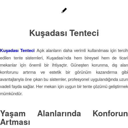
Kuşadası Tenteci
Kuşadası Tenteci
Açık alanların daha verimli kullanılması için tercih
edilen tente sistemleri, Kuşadası’nda hem bireysel hem de ticari
mekanlar için önemli bir ihtiyaçtır. Güneşten korunma, dış alan
konforunu artırma ve estetik bir görünüm kazandırma gibi
avantajlarıyla öne çıkan bu sistemler, profesyonel uygulandığında uzun
vadeli fayda sağlar. Her mekan için uygun bir tente çözümü geliştirmek
mümkündür.
Yaşam Alanlarında Konforun
Artması