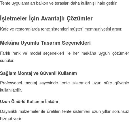
Tente uygulamaları balkon ve terasları daha kullanışlı hale getirir.
İşletmeler İçin Avantajlı Çözümler
Kafe ve restoranlarda tente sistemleri müşteri memnuniyetini artırır.
Mekâna Uyumlu Tasarım Seçenekleri
Farklı renk ve model seçenekleri ile her mekâna uygun çözümler
sunulur.
Sağlam Montaj ve Güvenli Kullanım
Profesyonel montaj sayesinde tente sistemleri uzun süre güvenle
kullanılabilir.
Uzun Ömürlü Kullanım İmkânı
Dayanıklı malzemeler ile üretilen tente sistemleri uzun yıllar sorunsuz
hizmet verir