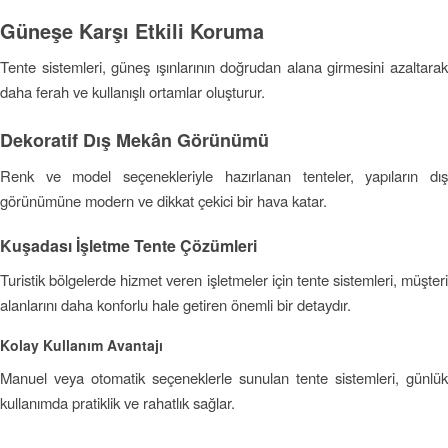
Güneşe Karşı Etkili Koruma
Tente sistemleri, güneş ışınlarının doğrudan alana girmesini azaltarak
daha ferah ve kullanışlı ortamlar oluşturur.
Dekoratif Dış Mekân Görünümü
Renk ve model seçenekleriyle hazırlanan tenteler, yapıların dış
görünümüne modern ve dikkat çekici bir hava katar.
Kuşadası İşletme Tente Çözümleri
Turistik bölgelerde hizmet veren işletmeler için tente sistemleri, müşteri
alanlarını daha konforlu hale getiren önemli bir detaydır.
Kolay Kullanım Avantajı
Manuel veya otomatik seçeneklerle sunulan tente sistemleri, günlük
kullanımda pratiklik ve rahatlık sağlar.