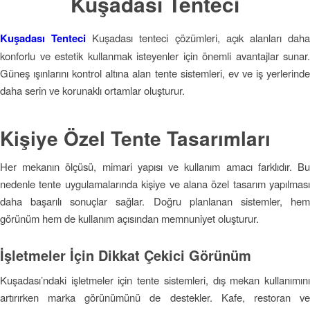
Kuşadası Tenteci
Kuşadası Tenteci
Kuşadası tenteci çözümleri, açık alanları dah
konforlu ve estetik kullanmak isteyenler için önemli avantajlar sunar.
Güneş ışınlarını kontrol altına alan tente sistemleri, ev ve iş yerlerinde
daha serin ve korunaklı ortamlar oluşturur.
Kişiye Özel Tente Tasarımları
Her mekanın ölçüsü, mimari yapısı ve kullanım amacı farklıdır. Bu
nedenle tente uygulamalarında kişiye ve alana özel tasarım yapılması
daha başarılı sonuçlar sağlar. Doğru planlanan sistemler, hem
görünüm hem de kullanım açısından memnuniyet oluşturur.
İşletmeler İçin Dikkat Çekici Görünüm
Kuşadası’ndaki işletmeler için tente sistemleri, dış mekan kullanımını
artırırken marka görünümünü de destekler. Kafe, restoran ve