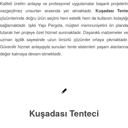
Kaliteli üretim anlayışı ve profesyonel uygulamalar başarılı projelerin
vazgeçilmez unsurları arasında yer almaktadır.
Kuşadası Tent
çözümlerinde doğru ürün seçimi hem estetik hem de kullanım kolaylığı
sağlamaktadır. Işıklı Yapı Pergola, müşteri memnuniyetini ön planda
tutarak her projeye özel hizmet sunmaktadır. Dayanıklı malzemeler ve
uzman işçilik sayesinde uzun ömürlü çözümler ortaya çıkmaktadır.
Güvenilir hizmet anlayışıyla sunulan tente sistemleri yaşam alanlarına
değer katmaya devam etmektedir.
Kuşadası Tenteci