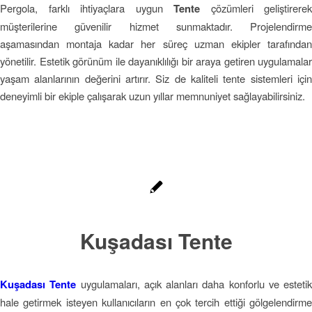
Pergola, farklı ihtiyaçlara uygun
Tente
çözümleri geliştirerek
müşterilerine güvenilir hizmet sunmaktadır. Projelendirme
aşamasından montaja kadar her süreç uzman ekipler tarafından
yönetilir. Estetik görünüm ile dayanıklılığı bir araya getiren uygulamalar
yaşam alanlarının değerini artırır. Siz de kaliteli tente sistemleri için
deneyimli bir ekiple çalışarak uzun yıllar memnuniyet sağlayabilirsiniz.
Kuşadası Tente
Kuşadası Tente
uygulamaları, açık alanları daha konforlu ve estetik
hale getirmek isteyen kullanıcıların en çok tercih ettiği gölgelendirme