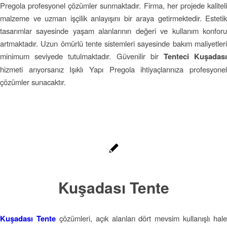
Pregola profesyonel çözümler sunmaktadır. Firma, her projede kaliteli
malzeme ve uzman işçilik anlayışını bir araya getirmektedir. Estetik
tasarımlar sayesinde yaşam alanlarının değeri ve kullanım konforu
artmaktadır. Uzun ömürlü tente sistemleri sayesinde bakım maliyetleri
minimum seviyede tutulmaktadır. Güvenilir bir
Tenteci Kuşadas
hizmeti arıyorsanız Işıklı Yapı Pregola ihtiyaçlarınıza profesyonel
çözümler sunacaktır.
Kuşadası Tente
Kuşadası Tente
çözümleri, açık alanları dört mevsim kullanışlı hale