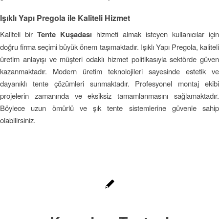
Işıklı Yapı Pregola ile Kaliteli Hizmet
Kaliteli bir
Tente Kuşadası
hizmeti almak isteyen kullanıcılar için
doğru firma seçimi büyük önem taşımaktadır. Işıklı Yapı Pregola, kaliteli
üretim anlayışı ve müşteri odaklı hizmet politikasıyla sektörde güven
kazanmaktadır. Modern üretim teknolojileri sayesinde estetik ve
dayanıklı tente çözümleri sunmaktadır. Profesyonel montaj ekibi
projelerin zamanında ve eksiksiz tamamlanmasını sağlamaktadır.
Böylece uzun ömürlü ve şık tente sistemlerine güvenle sahip
olabilirsiniz.