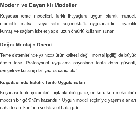
Modern ve Dayanıklı Modeller
Kuşadası tente modelleri, farklı ihtiyaçlara uygun olarak manuel,
otomatik, mafsallı veya sabit seçeneklerle uygulanabilir. Dayanıklı
kumaş ve sağlam iskelet yapısı uzun ömürlü kullanım sunar.
Doğru Montajın Önemi
Tente sistemlerinde yalnızca ürün kalitesi değil, montaj işçiliği de büyük
önem taşır. Profesyonel uygulama sayesinde tente daha güvenli,
dengeli ve kullanışlı bir yapıya sahip olur.
Kuşadası’nda Estetik Tente Uygulamaları
Kuşadası tente çözümleri, açık alanları güneşten korurken mekanlara
modern bir görünüm kazandırır. Uygun model seçimiyle yaşam alanları
daha ferah, konforlu ve işlevsel hale gelir.