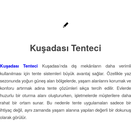
Kuşadası Tenteci
Kuşadası Tenteci
Kuşadası’nda dış mekânların daha veriml
kullanılması için tente sistemleri büyük avantaj sağlar. Özellikle yaz
sezonunda yoğun güneş alan bölgelerde, yaşam alanlarını korumak ve
konforu artırmak adına tente çözümleri sıkça tercih edilir. Evlerde
huzurlu bir oturma alanı oluştururken, işletmelerde müşterilere daha
rahat bir ortam sunar. Bu nedenle tente uygulamaları sadece bir
ihtiyaç değil, aynı zamanda yaşam alanına yapılan değerli bir dokunuş
olarak görülür.