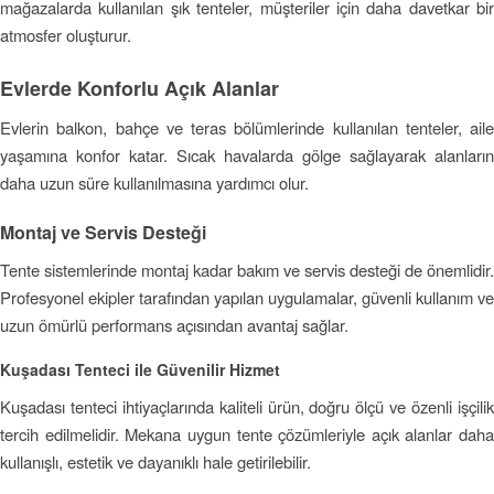
mağazalarda kullanılan şık tenteler, müşteriler için daha davetkar bir
atmosfer oluşturur.
Evlerde Konforlu Açık Alanlar
Evlerin balkon, bahçe ve teras bölümlerinde kullanılan tenteler, aile
yaşamına konfor katar. Sıcak havalarda gölge sağlayarak alanların
daha uzun süre kullanılmasına yardımcı olur.
Montaj ve Servis Desteği
Tente sistemlerinde montaj kadar bakım ve servis desteği de önemlidir.
Profesyonel ekipler tarafından yapılan uygulamalar, güvenli kullanım ve
uzun ömürlü performans açısından avantaj sağlar.
Kuşadası Tenteci ile Güvenilir Hizmet
Kuşadası tenteci ihtiyaçlarında kaliteli ürün, doğru ölçü ve özenli işçilik
tercih edilmelidir. Mekana uygun tente çözümleriyle açık alanlar daha
kullanışlı, estetik ve dayanıklı hale getirilebilir.