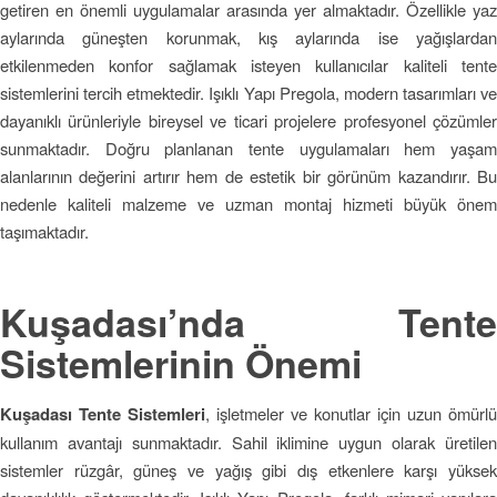
getiren en önemli uygulamalar arasında yer almaktadır. Özellikle yaz
aylarında güneşten korunmak, kış aylarında ise yağışlardan
etkilenmeden konfor sağlamak isteyen kullanıcılar kaliteli tente
sistemlerini tercih etmektedir. Işıklı Yapı Pregola, modern tasarımları ve
dayanıklı ürünleriyle bireysel ve ticari projelere profesyonel çözümler
sunmaktadır. Doğru planlanan tente uygulamaları hem yaşam
alanlarının değerini artırır hem de estetik bir görünüm kazandırır. Bu
nedenle kaliteli malzeme ve uzman montaj hizmeti büyük önem
taşımaktadır.
Kuşadası’nda Tente
Sistemlerinin Önemi
Kuşadası Tente Sistemleri
, işletmeler ve konutlar için uzun ömürlü
kullanım avantajı sunmaktadır. Sahil iklimine uygun olarak üretilen
sistemler rüzgâr, güneş ve yağış gibi dış etkenlere karşı yüksek