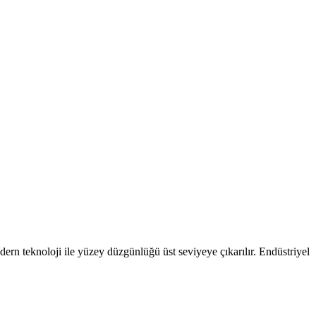
dern teknoloji ile yüzey düzgünlüğü üst seviyeye çıkarılır. Endüstriyel