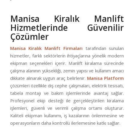
Manisa Kiralık Manlift
Hizmetlerinde Güvenilir
Çözümler
Manisa Kiralık Manlift Firmaları
tarafından sunulan
hizmetler, farklı sektörlerin ihtiyaçlarına yönelik modern
ekipman seçenekleri içerir. Manlift kiralama sürecinde
çalışma alanının yüksekliği, zemin yapısı ve kullanım amacı
dikkate alınarak uygun araç belirlenir.
Manisa Platform
çözümleri özellikle dış cephe çalışmaları, elektrik tesisatı,
tabela montajı ve bakım işlemlerinde avantaj sağlar.
Profesyonel ekip desteği ile gerçekleştirilen kiralama
işlemleri, güvenli ve verimli çalışma ortamı oluşturur.
Kaliteli ekipman kullanımı, iş kazalarının önlenmesine ve
operasyonların daha kontrollü ilerlemesine katkı sağlar.