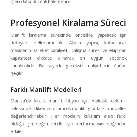
işleri daha düzenli hale getirir.
Profesyonel Kiralama Süreci
Manlift kiralama sürecinde öncelikle yapılacak işin
detayları belirlenmelidir. Alanın yapısı, kullanılacak
makinenin hareket kabiliyeti, çalışma süresi ve ekipman
kapasitesi dikkate alınarak en uygun seçenek
sunulmalıdır. Bu sayede gereksiz maliyetlerin önüne
geçilir.
Farklı Manlift Modelleri
Manisa’da kiralık manlift ihtiyacı için makaslı, eklemli,
teleskopik, dikey ve örümcek manlift gibi farklı modeller
değerlendirilebilir. Her modelin kullanım alanı farklı
olduğu için doğru tercih, işin performansını doğrudan
etkiler.