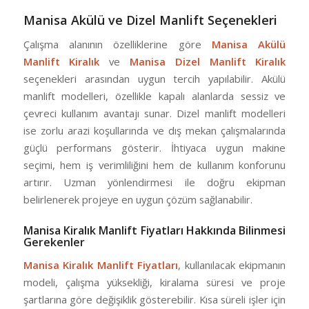
Manisa Akülü ve Dizel Manlift Seçenekleri
Çalışma alanının özelliklerine göre
Manisa Akülü
Manlift Kiralık
ve
Manisa Dizel Manlift Kiralık
seçenekleri arasından uygun tercih yapılabilir. Akülü
manlift modelleri, özellikle kapalı alanlarda sessiz ve
çevreci kullanım avantajı sunar. Dizel manlift modelleri
ise zorlu arazi koşullarında ve dış mekan çalışmalarında
güçlü performans gösterir. İhtiyaca uygun makine
seçimi, hem iş verimliliğini hem de kullanım konforunu
artırır. Uzman yönlendirmesi ile doğru ekipman
belirlenerek projeye en uygun çözüm sağlanabilir.
Manisa Kiralık Manlift Fiyatları Hakkında Bilinmesi
Gerekenler
Manisa Kiralık Manlift Fiyatları
, kullanılacak ekipmanın
modeli, çalışma yüksekliği, kiralama süresi ve proje
şartlarına göre değişiklik gösterebilir. Kısa süreli işler için