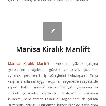
Manisa Kiralık Manlift
Manisa Kiralık Manlift
hizmetleri, yüksek çalışma
gerektiren projelerde güvenli ve pratik çözümler
sunarak işletmelerin iş süreçlerini kolaylaştırır. Farklı
çalışma alanlarına uygun ekipman seçenekleri sayesinde
inşaat, bakım, montaj ve endüstriyel uygulamalarda
verimli çalışmalar yapılabilir. Profesyonel ekipman
kullanımı, hem zaman tasarrufu sağlar hem de çalışan
güvenliğini artırır. Günümüzde birçok işletme satın alma