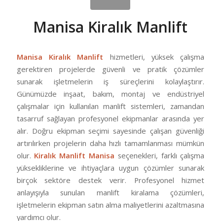
Manisa Kiralık Manlift
Manisa Kiralık Manlift
hizmetleri, yüksek çalışma
gerektiren projelerde güvenli ve pratik çözümler
sunarak işletmelerin iş süreçlerini kolaylaştırır.
Günümüzde inşaat, bakım, montaj ve endüstriyel
çalışmalar için kullanılan manlift sistemleri, zamandan
tasarruf sağlayan profesyonel ekipmanlar arasında yer
alır. Doğru ekipman seçimi sayesinde çalışan güvenliği
artırılırken projelerin daha hızlı tamamlanması mümkün
olur.
Kiralık Manlift Manisa
seçenekleri, farklı çalışma
yüksekliklerine ve ihtiyaçlara uygun çözümler sunarak
birçok sektöre destek verir. Profesyonel hizmet
anlayışıyla sunulan manlift kiralama çözümleri,
işletmelerin ekipman satın alma maliyetlerini azaltmasına
yardımcı olur.