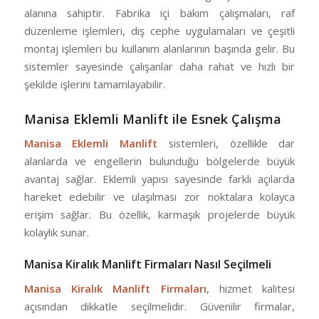
alanına sahiptir. Fabrika içi bakım çalışmaları, raf
düzenleme işlemleri, dış cephe uygulamaları ve çeşitli
montaj işlemleri bu kullanım alanlarının başında gelir. Bu
sistemler sayesinde çalışanlar daha rahat ve hızlı bir
şekilde işlerini tamamlayabilir.
Manisa Eklemli Manlift ile Esnek Çalışma
Manisa Eklemli Manlift
sistemleri, özellikle dar
alanlarda ve engellerin bulunduğu bölgelerde büyük
avantaj sağlar. Eklemli yapısı sayesinde farklı açılarda
hareket edebilir ve ulaşılması zor noktalara kolayca
erişim sağlar. Bu özellik, karmaşık projelerde büyük
kolaylık sunar.
Manisa Kiralık Manlift Firmaları Nasıl Seçilmeli
Manisa Kiralık Manlift Firmaları
, hizmet kalitesi
açısından dikkatle seçilmelidir. Güvenilir firmalar,