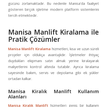
gücünü zorlamaktadır. Bu nedenle Manisa’da faaliyet
gösteren birçok işletme modern platform sistemlerini
tercih etmektedir.
Manisa Manlift Kiralama ile
Pratik Çözümler
Manisa Manlift Kiralama
hizmetleri, kısa ve uzun süreli
projeler için oldukça avantajlıdır. İşletmeler ihtiyaç
duydukları ekipmanı satın almak yerine kiralayarak
maliyetlerini kontrol altında tutabilir. Ayrıca kiralama
sayesinde bakım, servis ve depolama gibi ek yükler
ortadan kalkar.
Manisa Kiralık Manlift Kullanım
Alanları
Manisa Kiralık Manlift
hizmetleri geniş bir kullanım