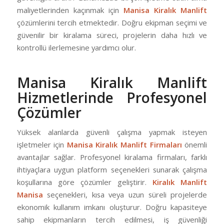
maliyetlerinden kaçınmak için
Manisa Kiralık Manlift
çözümlerini tercih etmektedir. Doğru ekipman seçimi ve
güvenilir bir kiralama süreci, projelerin daha hızlı ve
kontrollü ilerlemesine yardımcı olur.
Manisa Kiralık Manlift
Hizmetlerinde Profesyonel
Çözümler
Yüksek alanlarda güvenli çalışma yapmak isteyen
işletmeler için
Manisa Kiralık Manlift Firmaları
önemli
avantajlar sağlar. Profesyonel kiralama firmaları, farklı
ihtiyaçlara uygun platform seçenekleri sunarak çalışma
koşullarına göre çözümler geliştirir.
Kiralık Manlift
Manisa
seçenekleri, kısa veya uzun süreli projelerde
ekonomik kullanım imkanı oluşturur. Doğru kapasiteye
sahip ekipmanların tercih edilmesi, iş güvenliği