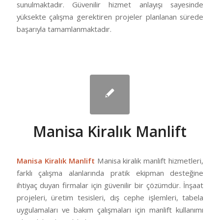
sunulmaktadır. Güvenilir hizmet anlayışı sayesinde
yüksekte çalışma gerektiren projeler planlanan sürede
başarıyla tamamlanmaktadır.
Manisa Kiralık Manlift
Manisa Kiralık Manlift
Manisa kiralık manlift hizmetleri,
farklı çalışma alanlarında pratik ekipman desteğine
ihtiyaç duyan firmalar için güvenilir bir çözümdür. İnşaat
projeleri, üretim tesisleri, dış cephe işlemleri, tabela
uygulamaları ve bakım çalışmaları için manlift kullanımı