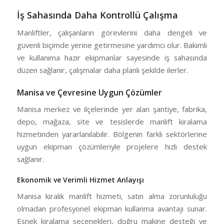
İş Sahasında Daha Kontrollü Çalışma
Manliftler, çalışanların görevlerini daha dengeli ve
güvenli biçimde yerine getirmesine yardımcı olur. Bakımlı
ve kullanıma hazır ekipmanlar sayesinde iş sahasında
düzen sağlanır, çalışmalar daha planlı şekilde ilerler.
Manisa ve Çevresine Uygun Çözümler
Manisa merkez ve ilçelerinde yer alan şantiye, fabrika,
depo, mağaza, site ve tesislerde manlift kiralama
hizmetinden yararlanılabilir. Bölgenin farklı sektörlerine
uygun ekipman çözümleriyle projelere hızlı destek
sağlanır.
Ekonomik ve Verimli Hizmet Anlayışı
Manisa kiralık manlift hizmeti, satın alma zorunluluğu
olmadan profesyonel ekipman kullanma avantajı sunar.
Esnek kiralama seçenekleri, doğru makine desteği ve