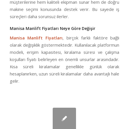
müşterilerine hem kaliteli ekipman sunar hem de doğru
makine seçimi konusunda destek verir. Bu sayede iş
süreçleri daha sorunsuz ilerler.
Manisa Manlift Fiyatları Neye Göre Değişir
Manisa Manlift Fiyatları
, birçok farklı faktöre bağlı
olarak değişiklik göstermektedir. Kullanılacak platformun
modeli, erişim kapasitesi, kiralama süresi ve çalışma
koşulları fiyatı belirleyen en önemli unsurlar arasındadır.
Kısa süreli kiralamalar genellikle günlük olarak
hesaplanırken, uzun süreli kiralamalar daha avantajlı hale
gelir.