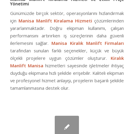
Yönetimi
Günümüzde birçok sektör, operasyonlarını hızlandırmak
için
Manisa Manlift Kiralama Hizmeti
çözümlerinden
yararlanmaktadır. Doğru ekipman kullanımı, çalışan
performansını artırırken iş süreçlerinin daha güvenli
ilerlemesini sağlar.
Manisa Kiralık Manlift Firmaları
tarafından sunulan farklı seçenekler, küçük ve büyük
ölçekli projelere uygun çözümler oluşturur.
Kiralık
Manlift Manisa
hizmetleri sayesinde işletmeler ihtiyaç
duyduğu ekipmana hızlı şekilde erişebilir. Kaliteli ekipman
ve profesyonel hizmet anlayışı, projelerin başarılı şekilde
tamamlanmasına destek olur.