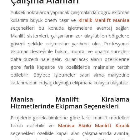
Yüksek noktalarda yapılacak çalışmalarda doğru ekipman
kullanımı büyük önem taşır ve
Kiralık Manlift Manisa
seçenekleri bu konuda işletmelere avantaj sağlar.
Manlift sistemleri, çalışanların zor ulaşılabilen bölgelere
güvenli şekilde erişmesine yardımcı olur. Profesyonel
ekipman desteği ile bakım, montaj ve onarım süreçleri
daha düzenli hale gelir. Kullanılacak alanın özelliklerine
göre farklı kapasite ve özelliklerde makineler tercih
edilebilir. Böylece işletmeler satın alma maliyetine
katlanmadan ihtiyaç duyduğu ekipmana kolayca ulaşabilir.
Manisa Manlift Kiralama
Hizmetlerinde Ekipman Seçenekleri
Projelerin gereksinimlerine göre farklı manlift modelleri
tercih edilebilir ve
Manisa Akülü Manlift Kiralık
seçenekleri özellikle kapalı alan çalışmalarında avantaj