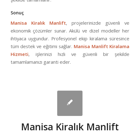
Sonuç
Manisa Kiralık Manlift
, projelerinizde güvenli ve
ekonomik çözümler sunar. Akülü ve dizel modeller her
ihtiyaca uygundur. Profesyonel ekip kiralama süresince
tüm destek ve eğitimi sağlar.
Manisa Manlift Kiralama
Hizmeti
, işlerinizi hızlı ve güvenli bir şekilde
tamamlamanızı garanti eder.
Manisa Kiralık Manlift