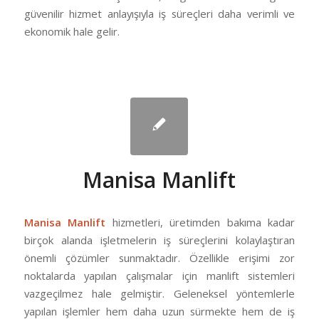
güvenilir hizmet anlayışıyla iş süreçleri daha verimli ve
ekonomik hale gelir.
Manisa Manlift
Manisa Manlift
hizmetleri, üretimden bakıma kadar
birçok alanda işletmelerin iş süreçlerini kolaylaştıran
önemli çözümler sunmaktadır. Özellikle erişimi zor
noktalarda yapılan çalışmalar için manlift sistemleri
vazgeçilmez hale gelmiştir. Geleneksel yöntemlerle
yapılan işlemler hem daha uzun sürmekte hem de iş