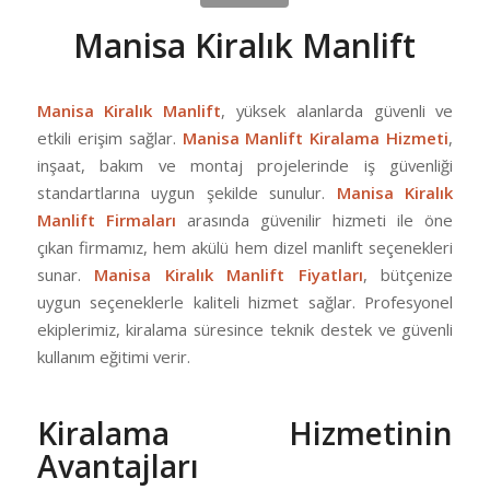
Manisa Kiralık Manlift
Manisa Kiralık Manlift
, yüksek alanlarda güvenli ve
etkili erişim sağlar.
Manisa Manlift Kiralama Hizmeti
,
inşaat, bakım ve montaj projelerinde iş güvenliği
standartlarına uygun şekilde sunulur.
Manisa Kiralık
Manlift Firmaları
arasında güvenilir hizmeti ile öne
çıkan firmamız, hem akülü hem dizel manlift seçenekleri
sunar.
Manisa Kiralık Manlift Fiyatları
, bütçenize
uygun seçeneklerle kaliteli hizmet sağlar. Profesyonel
ekiplerimiz, kiralama süresince teknik destek ve güvenli
kullanım eğitimi verir.
Kiralama Hizmetinin
Avantajları