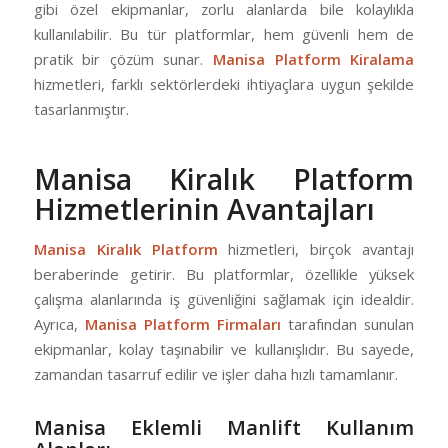
gibi özel ekipmanlar, zorlu alanlarda bile kolaylıkla
kullanılabilir. Bu tür platformlar, hem güvenli hem de
pratik bir çözüm sunar.
Manisa Platform Kiralama
hizmetleri, farklı sektörlerdeki ihtiyaçlara uygun şekilde
tasarlanmıştır.
Manisa Kiralık Platform
Hizmetlerinin Avantajları
Manisa Kiralık Platform
hizmetleri, birçok avantajı
beraberinde getirir. Bu platformlar, özellikle yüksek
çalışma alanlarında iş güvenliğini sağlamak için idealdir.
Ayrıca,
Manisa Platform Firmaları
tarafından sunulan
ekipmanlar, kolay taşınabilir ve kullanışlıdır. Bu sayede,
zamandan tasarruf edilir ve işler daha hızlı tamamlanır.
Manisa Eklemli Manlift Kullanım