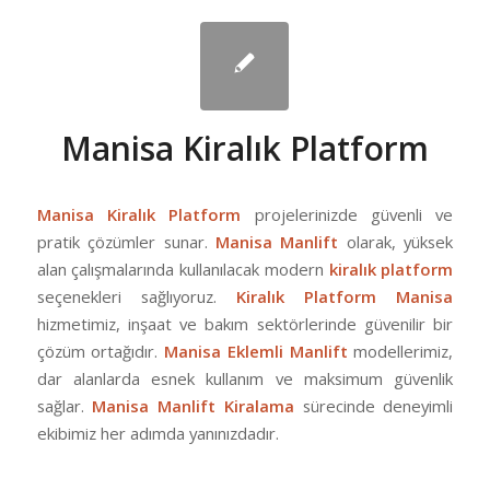
Manisa Kiralık Platform
Manisa Kiralık Platform
projelerinizde güvenli ve
pratik çözümler sunar.
Manisa Manlift
olarak, yüksek
alan çalışmalarında kullanılacak modern
kiralık platform
seçenekleri sağlıyoruz.
Kiralık Platform Manisa
hizmetimiz, inşaat ve bakım sektörlerinde güvenilir bir
çözüm ortağıdır.
Manisa Eklemli Manlift
modellerimiz,
dar alanlarda esnek kullanım ve maksimum güvenlik
sağlar.
Manisa Manlift Kiralama
sürecinde deneyimli
ekibimiz her adımda yanınızdadır.