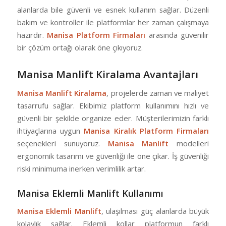
alanlarda bile güvenli ve esnek kullanım sağlar. Düzenli
bakım ve kontroller ile platformlar her zaman çalışmaya
hazırdır.
Manisa Platform Firmaları
arasında güvenilir
bir çözüm ortağı olarak öne çıkıyoruz.
Manisa Manlift Kiralama Avantajları
Manisa Manlift Kiralama
, projelerde zaman ve maliyet
tasarrufu sağlar. Ekibimiz platform kullanımını hızlı ve
güvenli bir şekilde organize eder. Müşterilerimizin farklı
ihtiyaçlarına uygun
Manisa Kiralık Platform Firmaları
seçenekleri sunuyoruz.
Manisa Manlift
modelleri
ergonomik tasarımı ve güvenliği ile öne çıkar. İş güvenliği
riski minimuma inerken verimlilik artar.
Manisa Eklemli Manlift Kullanımı
Manisa Eklemli Manlift
, ulaşılması güç alanlarda büyük
kolaylık sağlar. Eklemli kollar platformun farklı