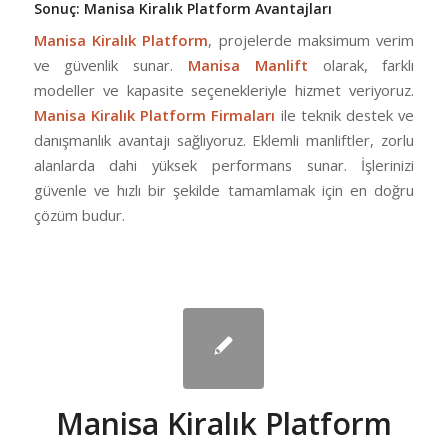
Sonuç: Manisa Kiralık Platform Avantajları
Manisa Kiralık Platform
, projelerde maksimum verim
ve güvenlik sunar.
Manisa Manlift
olarak, farklı
modeller ve kapasite seçenekleriyle hizmet veriyoruz.
Manisa Kiralık Platform Firmaları
ile teknik destek ve
danışmanlık avantajı sağlıyoruz. Eklemli manliftler, zorlu
alanlarda dahi yüksek performans sunar. İşlerinizi
güvenle ve hızlı bir şekilde tamamlamak için en doğru
çözüm budur.
Manisa Kiralık Platform