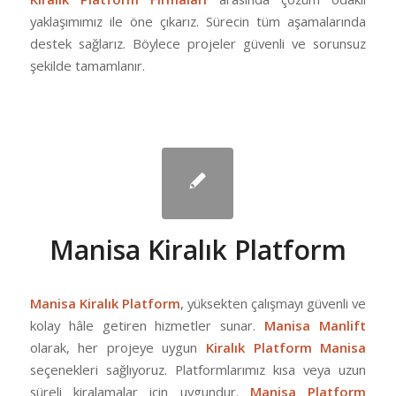
yaklaşımımız ile öne çıkarız. Sürecin tüm aşamalarında
destek sağlarız. Böylece projeler güvenli ve sorunsuz
şekilde tamamlanır.
Manisa Kiralık Platform
Manisa Kiralık Platform
, yüksekten çalışmayı güvenli ve
kolay hâle getiren hizmetler sunar.
Manisa Manlift
olarak, her projeye uygun
Kiralık Platform Manisa
seçenekleri sağlıyoruz. Platformlarımız kısa veya uzun
süreli kiralamalar için uygundur.
Manisa Platform