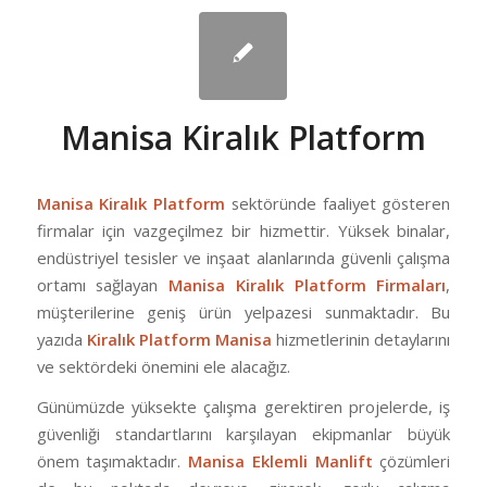
Manisa Kiralık Platform
Manisa Kiralık Platform
sektöründe faaliyet gösteren
firmalar için vazgeçilmez bir hizmettir. Yüksek binalar,
endüstriyel tesisler ve inşaat alanlarında güvenli çalışma
ortamı sağlayan
Manisa Kiralık Platform Firmaları
,
müşterilerine geniş ürün yelpazesi sunmaktadır. Bu
yazıda
Kiralık Platform Manisa
hizmetlerinin detaylarını
ve sektördeki önemini ele alacağız.
Günümüzde yüksekte çalışma gerektiren projelerde, iş
güvenliği standartlarını karşılayan ekipmanlar büyük
önem taşımaktadır.
Manisa Eklemli Manlift
çözümleri