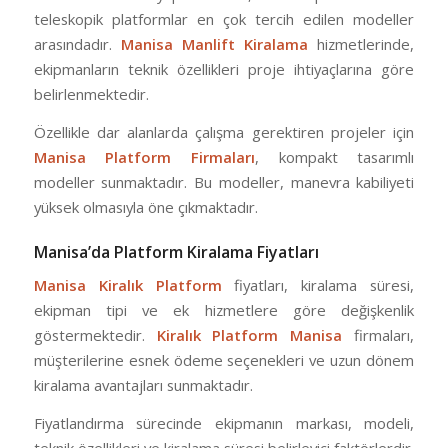
teleskopik platformlar en çok tercih edilen modeller
arasındadır.
Manisa Manlift Kiralama
hizmetlerinde,
ekipmanların teknik özellikleri proje ihtiyaçlarına göre
belirlenmektedir.
Özellikle dar alanlarda çalışma gerektiren projeler için
Manisa Platform Firmaları
, kompakt tasarımlı
modeller sunmaktadır. Bu modeller, manevra kabiliyeti
yüksek olmasıyla öne çıkmaktadır.
Manisa’da Platform Kiralama Fiyatları
Manisa Kiralık Platform
fiyatları, kiralama süresi,
ekipman tipi ve ek hizmetlere göre değişkenlik
göstermektedir.
Kiralık Platform Manisa
firmaları,
müşterilerine esnek ödeme seçenekleri ve uzun dönem
kiralama avantajları sunmaktadır.
Fiyatlandırma sürecinde ekipmanın markası, modeli,