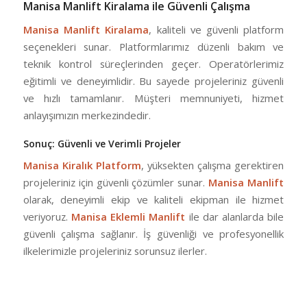
Manisa Manlift Kiralama ile Güvenli Çalışma
Manisa Manlift Kiralama
, kaliteli ve güvenli platform
seçenekleri sunar. Platformlarımız düzenli bakım ve
teknik kontrol süreçlerinden geçer. Operatörlerimiz
eğitimli ve deneyimlidir. Bu sayede projeleriniz güvenli
ve hızlı tamamlanır. Müşteri memnuniyeti, hizmet
anlayışımızın merkezindedir.
Sonuç: Güvenli ve Verimli Projeler
Manisa Kiralık Platform
, yüksekten çalışma gerektiren
projeleriniz için güvenli çözümler sunar.
Manisa Manlift
olarak, deneyimli ekip ve kaliteli ekipman ile hizmet
veriyoruz.
Manisa Eklemli Manlift
ile dar alanlarda bile
güvenli çalışma sağlanır. İş güvenliği ve profesyonellik
ilkelerimizle projeleriniz sorunsuz ilerler.