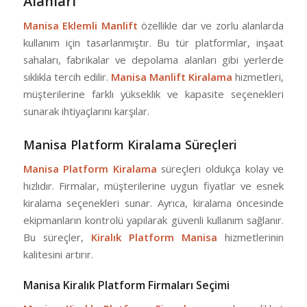
Alanları
Manisa Eklemli Manlift
özellikle dar ve zorlu alanlarda
kullanım için tasarlanmıştır. Bu tür platformlar, inşaat
sahaları, fabrikalar ve depolama alanları gibi yerlerde
sıklıkla tercih edilir.
Manisa Manlift Kiralama
hizmetleri,
müşterilerine farklı yükseklik ve kapasite seçenekleri
sunarak ihtiyaçlarını karşılar.
Manisa Platform Kiralama Süreçleri
Manisa Platform Kiralama
süreçleri oldukça kolay ve
hızlıdır. Firmalar, müşterilerine uygun fiyatlar ve esnek
kiralama seçenekleri sunar. Ayrıca, kiralama öncesinde
ekipmanların kontrolü yapılarak güvenli kullanım sağlanır.
Bu süreçler,
Kiralık Platform Manisa
hizmetlerinin
kalitesini artırır.
Manisa Kiralık Platform Firmaları Seçimi