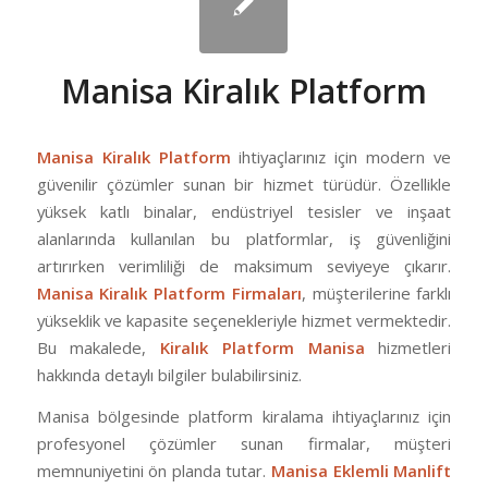
Manisa Kiralık Platform
Manisa Kiralık Platform
ihtiyaçlarınız için modern ve
güvenilir çözümler sunan bir hizmet türüdür. Özellikle
yüksek katlı binalar, endüstriyel tesisler ve inşaat
alanlarında kullanılan bu platformlar, iş güvenliğini
artırırken verimliliği de maksimum seviyeye çıkarır.
Manisa Kiralık Platform Firmaları
, müşterilerine farklı
yükseklik ve kapasite seçenekleriyle hizmet vermektedir.
Bu makalede,
Kiralık Platform Manisa
hizmetleri
hakkında detaylı bilgiler bulabilirsiniz.
Manisa bölgesinde platform kiralama ihtiyaçlarınız için
profesyonel çözümler sunan firmalar, müşteri
memnuniyetini ön planda tutar.
Manisa Eklemli Manlift