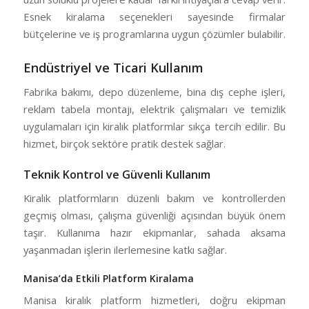
Esnek kiralama seçenekleri sayesinde firmalar
bütçelerine ve iş programlarına uygun çözümler bulabilir.
Endüstriyel ve Ticari Kullanım
Fabrika bakımı, depo düzenleme, bina dış cephe işleri,
reklam tabela montajı, elektrik çalışmaları ve temizlik
uygulamaları için kiralık platformlar sıkça tercih edilir. Bu
hizmet, birçok sektöre pratik destek sağlar.
Teknik Kontrol ve Güvenli Kullanım
Kiralık platformların düzenli bakım ve kontrollerden
geçmiş olması, çalışma güvenliği açısından büyük önem
taşır. Kullanıma hazır ekipmanlar, sahada aksama
yaşanmadan işlerin ilerlemesine katkı sağlar.
Manisa’da Etkili Platform Kiralama
Manisa kiralık platform hizmetleri, doğru ekipman