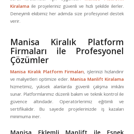
Kiralama
ile projeleriniz güvenli ve hızlı şekilde ilerler.
Deneyimli ekibimiz her adımda size profesyonel destek
verir.
Manisa Kiralık Platform
Firmaları ile Profesyonel
Çözümler
Manisa Kiralık Platform Firmaları
, işlerinizi hızlandırır
ve maliyetleri optimize eder.
Manisa Manlift Kiralama
hizmetimiz, yüksek alanlarda güvenli çalışma imkânı
sunar. Platformlarımız düzenli bakım ve teknik kontrol ile
güvence altındadır. Operatörlerimiz eğitimli ve
sertifikalıdır. Bu sayede projelerinizde iş kazaları
minimuma iner.
Manisa Eklemli Manlift ile Esnek