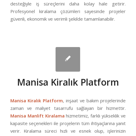
desteğiyle iş süreçlerini daha kolay hale getirir.
Profesyonel kiralama çözümleri sayesinde projeler
güvenli, ekonomik ve verimli şekilde tamamlanabilir.
Manisa Kiralık Platform
Manisa Kiralık Platform
, inşaat ve bakım projelerinde
zaman ve maliyet tasarrufu sağlayan bir hizmettir.
Manisa Manlift Kiralama
hizmetimiz, farklı yükseklik ve
kapasite seçenekleri ile projelerin tüm ihtiyaçlarına yanıt
verir. Kiralama süreci hızlı ve esnek olup, işlerinizin