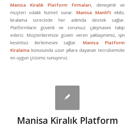
Manisa Kiralık Platform Firmaları
, deneyimli ve
müşteri odaklı hizmet sunar.
Manisa Manlift
ekibi,
kiralama sürecinde her adımda destek sağlar.
Platformların güvenli ve sorunsuz çalışmasını takip
ederiz. Müşterilerimize güven veren yaklaşımımız, işin
kesintisiz ilerlemesini sağlar.
Manisa Platform
Kiralama
konusunda uzun yıllara dayanan tecrübemizle
en uygun çözümü sunuyoruz.
Manisa Kiralık Platform