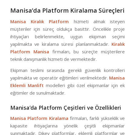
Manisa’da Platform Kiralama Süreçleri
Manisa Kiralık Platform
hizmeti almak isteyen
müşteriler için süreç oldukça basittir. Öncelikle proje
ihtiyaçları belirlenmekte, uygun ekipman seçimi
yapılmakta ve kiralama süresi planlanmaktadır.
Kiralık
Platform Manisa
firmaları, bu süreçte müşterilere
teknik danışmanlık hizmeti de vermektedir.
Ekipman teslimi sırasında gerekli güvenlik kontrolleri
yapılmakta ve operatör eğitimleri verilmektedir.
Manisa
Eklemli Manlift
modelleri gibi özel ekipmanlar için ek
eğitimler de sunulmaktadır.
Manisa’da Platform Çeşitleri ve Özellikleri
Manisa Platform Kiralama
firmaları, farklı yükseklik ve
kapasite ihtiyaçlarına yönelik çeşitli ekipmanlar
sunmaktadır. Dikey platformlar, eklemli platformlar ve