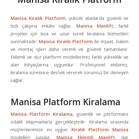
Manisa Kiralık Platform
, yüksek alanlarda güvenli ve
hızlı çalışma imkânı sağlar.
Manisa Manlift
, farklı
projeler için kısa ve uzun süreli kiralama hizmetleri
sunmaktadır.
Manisa Kiralık Platform
ile inşaat, bakım
ve montaj işleri daha verimli ve güvenli tamamlanır.
Eklemli ve düz platform modellerimiz farklı yükseklik ve
alan ihtiyaçlarına uygundur. Profesyonel ekibimiz,
kiralama süresince destek vererek sorunsuz bir deneyim
sağlar.
Manisa Platform Kiralama
Manisa Platform Kiralama
, güvenlik ve performans
odaklı ekipmanlarla gerçekleştirilir. Kiralama sırasında
müşterilerimize en uygun
Kiralık Platform Manisa
modelleri sunulur.
Manisa Eklemli Manlift
, dar