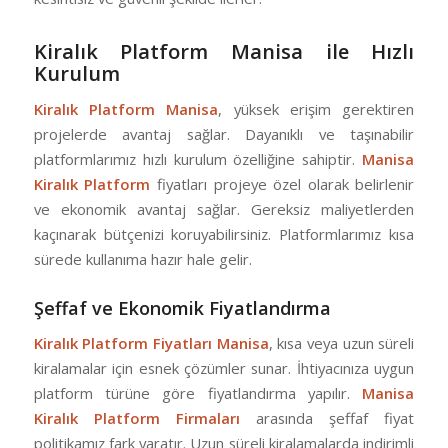
Kiralık Platform Manisa ile Hızlı
Kurulum
Kiralık Platform Manisa
, yüksek erişim gerektiren
projelerde avantaj sağlar. Dayanıklı ve taşınabilir
platformlarımız hızlı kurulum özelliğine sahiptir.
Manisa
Kiralık Platform
fiyatları projeye özel olarak belirlenir
ve ekonomik avantaj sağlar. Gereksiz maliyetlerden
kaçınarak bütçenizi koruyabilirsiniz. Platformlarımız kısa
sürede kullanıma hazır hale gelir.
Şeffaf ve Ekonomik Fiyatlandırma
Kiralık Platform Fiyatları Manisa
, kısa veya uzun süreli
kiralamalar için esnek çözümler sunar. İhtiyacınıza uygun
platform türüne göre fiyatlandırma yapılır.
Manisa
Kiralık Platform Firmaları
arasında şeffaf fiyat
politikamız fark yaratır. Uzun süreli kiralamalarda indirimli