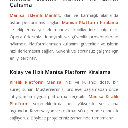
Çalışma
Manisa Eklemli Manlift
, dar ve karmaşık alanlarda
üstün performans sağlar.
Manisa Platform Kiralama
ile ekipleriniz yüksek manevra kabiliyetine sahip olur.
Operatörlerimiz deneyimli ve güvenlik prosedürlerine
hâkimdir. Platformlarımızın kullanımı güvenlidir ve işlerin
hızlı ilerlemesini sağlar. Güvenli ve sorunsuz çalışma için
en iyi tercihtir.
Kolay ve Hızlı Manisa Platform Kiralama
Kiralık Platform Manisa
, hızlı ve kullanıcı dostu bir
süreç sunar. Müşterilerimiz, projeye başlamadan önce
ihtiyaçlarına uygun platformu seçebilir.
Manisa Kiralık
Platform
seçeneklerimiz her yükseklik ve alana
uygundur. Rezervasyon ve teslimat süreçlerinde esneklik
sağlıyoruz. Böylece projeleriniz zamanında tamamlanır.