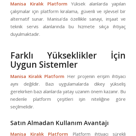
Manisa Kiralık Platform
Yüksek alanlarda yapılan
çalışmalar için platform kiralama, güvenli ve işlevsel bir
alternatif sunar. Manisa’da özellikle sanayi, inşaat ve
teknik servis alanlarında bu hizmete sıkça ihtiyaç
duyulmaktadır.
Farklı Yükseklikler İçin
Uygun Sistemler
Manisa Kiralık Platform
Her projenin erişim ihtiyacı
aynı değildir. Bazı uygulamalarda dikey yükseliş
gerekirken bazı alanlarda yatay uzanım önem kazanır. Bu
nedenle platform çeşitleri işin niteliğine göre
seçilmelidir.
Satın Almadan Kullanım Avantajı
Manisa Kiralık Platform
Platform ihtiyacı sürekli