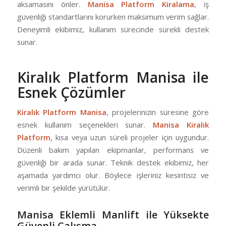
aksamasını önler.
Manisa Platform Kiralama
, iş
güvenliği standartlarını korurken maksimum verim sağlar.
Deneyimli ekibimiz, kullanım sürecinde sürekli destek
sunar.
Kiralık Platform Manisa ile
Esnek Çözümler
Kiralık Platform Manisa
, projelerinizin süresine göre
esnek kullanım seçenekleri sunar.
Manisa Kiralık
Platform
, kısa veya uzun süreli projeler için uygundur.
Düzenli bakım yapılan ekipmanlar, performans ve
güvenliği bir arada sunar. Teknik destek ekibimiz, her
aşamada yardımcı olur. Böylece işleriniz kesintisiz ve
verimli bir şekilde yürütülür.
Manisa Eklemli Manlift ile Yüksekte
Güvenli Çalışma