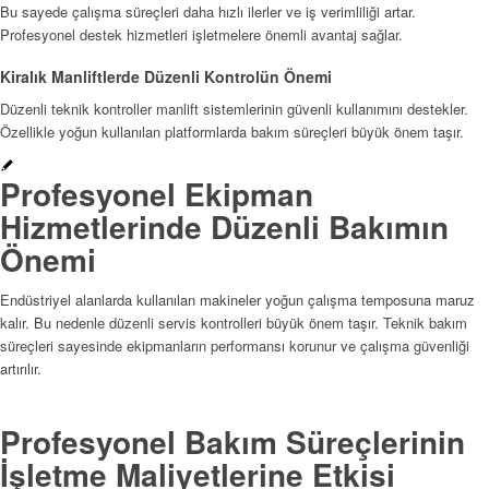
Bu sayede çalışma süreçleri daha hızlı ilerler ve iş verimliliği artar.
Profesyonel destek hizmetleri işletmelere önemli avantaj sağlar.
Kiralık Manliftlerde Düzenli Kontrolün Önemi
Düzenli teknik kontroller manlift sistemlerinin güvenli kullanımını destekler.
Özellikle yoğun kullanılan platformlarda bakım süreçleri büyük önem taşır.
Profesyonel Ekipman
Hizmetlerinde Düzenli Bakımın
Önemi
Endüstriyel alanlarda kullanılan makineler yoğun çalışma temposuna maruz
kalır. Bu nedenle düzenli servis kontrolleri büyük önem taşır. Teknik bakım
süreçleri sayesinde ekipmanların performansı korunur ve çalışma güvenliği
artırılır.
Profesyonel Bakım Süreçlerinin
İşletme Maliyetlerine Etkisi