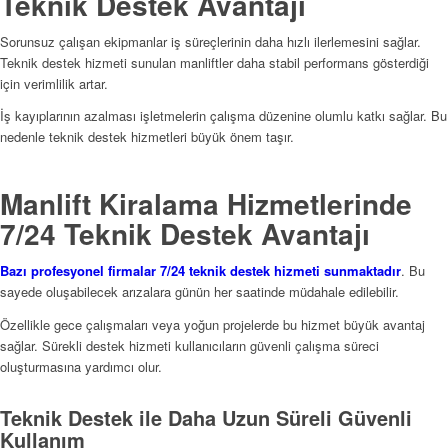
Teknik Destek Avantajı
Sorunsuz çalışan ekipmanlar iş süreçlerinin daha hızlı ilerlemesini sağlar.
Teknik destek hizmeti sunulan manliftler daha stabil performans gösterdiği
için verimlilik artar.
İş kayıplarının azalması işletmelerin çalışma düzenine olumlu katkı sağlar. Bu
nedenle teknik destek hizmetleri büyük önem taşır.
Manlift Kiralama Hizmetlerinde
7/24 Teknik Destek Avantajı
Bazı profesyonel firmalar 7/24 teknik destek hizmeti sunmaktadır
. Bu
sayede oluşabilecek arızalara günün her saatinde müdahale edilebilir.
Özellikle gece çalışmaları veya yoğun projelerde bu hizmet büyük avantaj
sağlar. Sürekli destek hizmeti kullanıcıların güvenli çalışma süreci
oluşturmasına yardımcı olur.
Teknik Destek ile Daha Uzun Süreli Güvenli
Kullanım