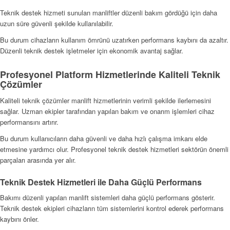
Teknik destek hizmeti sunulan manliftler düzenli bakım gördüğü için daha
uzun süre güvenli şekilde kullanılabilir.
Bu durum cihazların kullanım ömrünü uzatırken performans kaybını da azaltır.
Düzenli teknik destek işletmeler için ekonomik avantaj sağlar.
Profesyonel Platform Hizmetlerinde Kaliteli Teknik
Çözümler
Kaliteli teknik çözümler manlift hizmetlerinin verimli şekilde ilerlemesini
sağlar. Uzman ekipler tarafından yapılan bakım ve onarım işlemleri cihaz
performansını artırır.
Bu durum kullanıcıların daha güvenli ve daha hızlı çalışma imkanı elde
etmesine yardımcı olur. Profesyonel teknik destek hizmetleri sektörün önemli
parçaları arasında yer alır.
Teknik Destek Hizmetleri ile Daha Güçlü Performans
Bakımı düzenli yapılan manlift sistemleri daha güçlü performans gösterir.
Teknik destek ekipleri cihazların tüm sistemlerini kontrol ederek performans
kaybını önler.