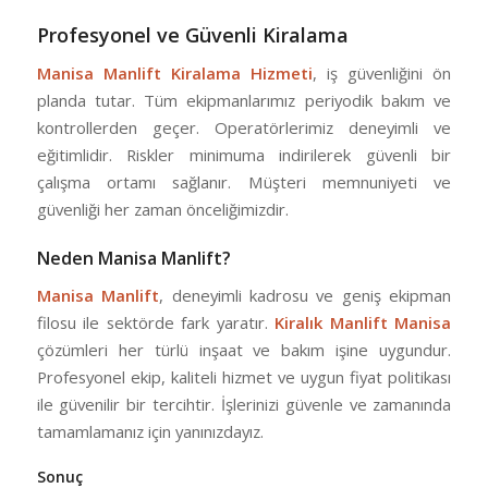
Profesyonel ve Güvenli Kiralama
Manisa Manlift Kiralama Hizmeti
, iş güvenliğini ön
planda tutar. Tüm ekipmanlarımız periyodik bakım ve
kontrollerden geçer. Operatörlerimiz deneyimli ve
eğitimlidir. Riskler minimuma indirilerek güvenli bir
çalışma ortamı sağlanır. Müşteri memnuniyeti ve
güvenliği her zaman önceliğimizdir.
Neden Manisa Manlift?
Manisa Manlift
, deneyimli kadrosu ve geniş ekipman
filosu ile sektörde fark yaratır.
Kiralık Manlift Manisa
çözümleri her türlü inşaat ve bakım işine uygundur.
Profesyonel ekip, kaliteli hizmet ve uygun fiyat politikası
ile güvenilir bir tercihtir. İşlerinizi güvenle ve zamanında
tamamlamanız için yanınızdayız.
Sonuç