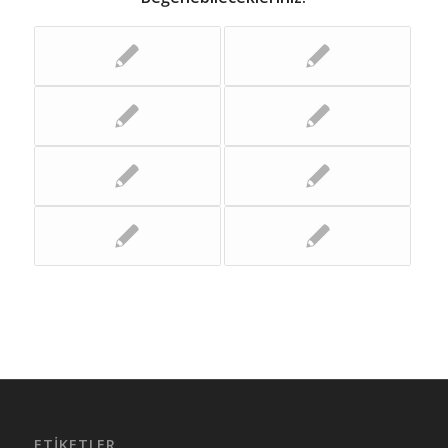
ETIKETLER