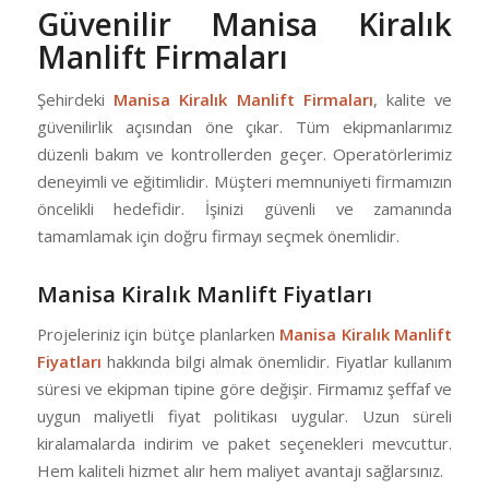
Güvenilir Manisa Kiralık
Manlift Firmaları
Şehirdeki
Manisa Kiralık Manlift Firmaları
, kalite ve
güvenilirlik açısından öne çıkar. Tüm ekipmanlarımız
düzenli bakım ve kontrollerden geçer. Operatörlerimiz
deneyimli ve eğitimlidir. Müşteri memnuniyeti firmamızın
öncelikli hedefidir. İşinizi güvenli ve zamanında
tamamlamak için doğru firmayı seçmek önemlidir.
Manisa Kiralık Manlift Fiyatları
Projeleriniz için bütçe planlarken
Manisa Kiralık Manlift
Fiyatları
hakkında bilgi almak önemlidir. Fiyatlar kullanım
süresi ve ekipman tipine göre değişir. Firmamız şeffaf ve
uygun maliyetli fiyat politikası uygular. Uzun süreli
kiralamalarda indirim ve paket seçenekleri mevcuttur.
Hem kaliteli hizmet alır hem maliyet avantajı sağlarsınız.